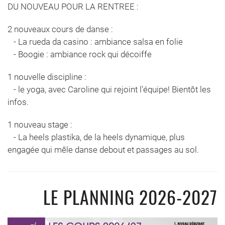
DU NOUVEAU POUR LA RENTREE :
2 nouveaux cours de danse :
- La rueda da casino : ambiance salsa en folie
- Boogie : ambiance rock qui décoiffe
1 nouvelle discipline :
- le yoga, avec Caroline qui rejoint l'équipe! Bientôt les
infos.
1 nouveau stage :
- La heels plastika, de la heels dynamique, plus
engagée qui mêle danse debout et passages au sol.
LE PLANNING 2026-2027