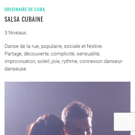
ORIGINAIRE DE CUBA
SALSA CUBAINE
3 Niveaux.
Danse de la rue, populaire, sociale et festive.
Partage, découverte, complicité, sensualité,
improvisation, soleil, joie, rythme, connexion danseur-
danseuse.