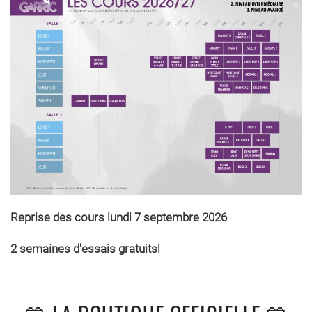
Reprise des cours lundi 7 septembre 2026
2 semaines d'essais gratuits!