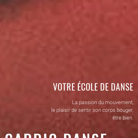
VOTRE ÉCOLE DE DANSE
La passion du mouvement,
le plaisir de sentir son corps bouger,
être bien.