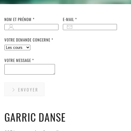
NOM ET PRÉNOM *
E-MAIL *
VOTRE DEMANDE CONCERNE *
VOTRE MESSAGE *
ENVOYER
GARRIC DANSE